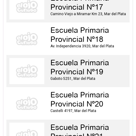
Provincial Nº17
Camino Viejo a Miramar Km 23, Mar del Plata
Escuela Primaria
Provincial Nº18
Av. Independencia 3920, Mar del Plata
Escuela Primaria
Provincial Nº19
Gaboto 5251, Mar del Plata
Escuela Primaria
Provincial Nº20
Castelli 4197, Mar del Plata
Escuela Primaria