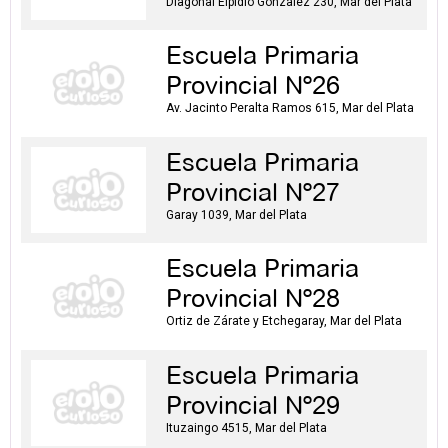
Diagonal Elpidio Gonzalez 230, Mar del Plata
Escuela Primaria
Provincial Nº26
Av. Jacinto Peralta Ramos 615, Mar del Plata
Escuela Primaria
Provincial Nº27
Garay 1039, Mar del Plata
Escuela Primaria
Provincial Nº28
Ortiz de Zárate y Etchegaray, Mar del Plata
Escuela Primaria
Provincial Nº29
Ituzaingo 4515, Mar del Plata