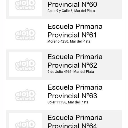
Provincial Nº60
Calle 9 y Calle 6, Mar del Plata
Escuela Primaria
Provincial Nº61
Moreno 4250, Mar del Plata
Escuela Primaria
Provincial Nº62
9 de Julio 4961, Mar del Plata
Escuela Primaria
Provincial Nº63
Soler 11156, Mar del Plata
Escuela Primaria
Provincial Nº64