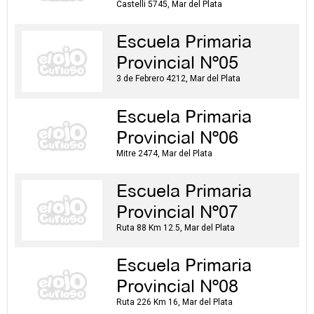
Castelli 5745, Mar del Plata
Escuela Primaria
Provincial Nº05
3 de Febrero 4212, Mar del Plata
Escuela Primaria
Provincial Nº06
Mitre 2474, Mar del Plata
Escuela Primaria
Provincial Nº07
Ruta 88 Km 12.5, Mar del Plata
Escuela Primaria
Provincial Nº08
Ruta 226 Km 16, Mar del Plata