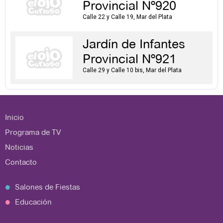
Provincial Nº920
Calle 22 y Calle 19, Mar del Plata
Jardín de Infantes
Provincial Nº921
Calle 29 y Calle 10 bis, Mar del Plata
Inicio
Programa de TV
Noticias
Contacto
Salones de Fiestas
Educación