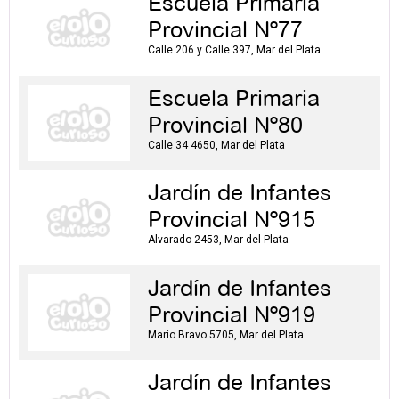
Escuela Primaria
Provincial Nº77
Calle 206 y Calle 397, Mar del Plata
Escuela Primaria
Provincial Nº80
Calle 34 4650, Mar del Plata
Jardín de Infantes
Provincial Nº915
Alvarado 2453, Mar del Plata
Jardín de Infantes
Provincial Nº919
Mario Bravo 5705, Mar del Plata
Jardín de Infantes