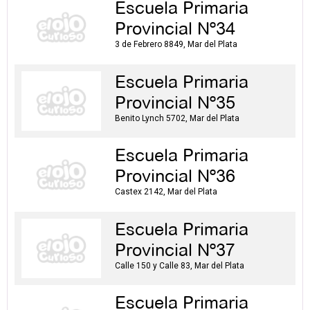
Escuela Primaria
Provincial Nº34
3 de Febrero 8849, Mar del Plata
Escuela Primaria
Provincial Nº35
Benito Lynch 5702, Mar del Plata
Escuela Primaria
Provincial Nº36
Castex 2142, Mar del Plata
Escuela Primaria
Provincial Nº37
Calle 150 y Calle 83, Mar del Plata
Escuela Primaria