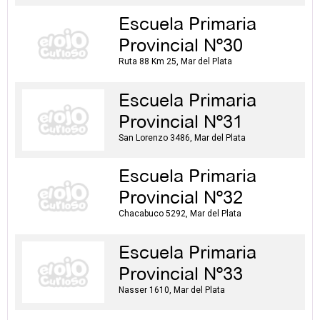
Escuela Primaria
Provincial Nº30
Ruta 88 Km 25, Mar del Plata
Escuela Primaria
Provincial Nº31
San Lorenzo 3486, Mar del Plata
Escuela Primaria
Provincial Nº32
Chacabuco 5292, Mar del Plata
Escuela Primaria
Provincial Nº33
Nasser 1610, Mar del Plata