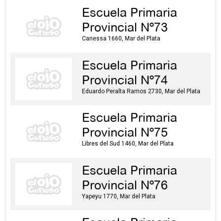
Escuela Primaria
Provincial Nº73
Canessa 1660, Mar del Plata
Escuela Primaria
Provincial Nº74
Eduardo Peralta Ramos 2730, Mar del Plata
Escuela Primaria
Provincial Nº75
Libres del Sud 1460, Mar del Plata
Escuela Primaria
Provincial Nº76
Yapeyu 1770, Mar del Plata