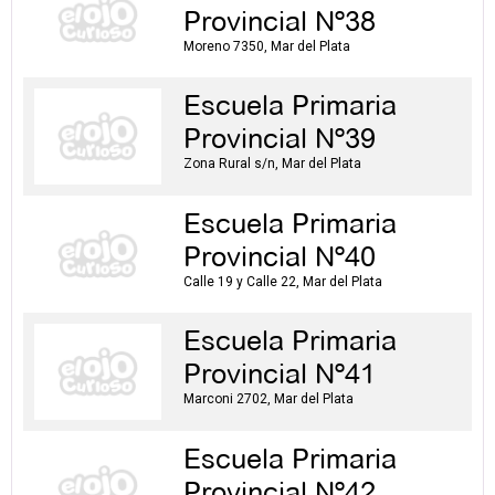
Provincial Nº38
Moreno 7350, Mar del Plata
Escuela Primaria
Provincial Nº39
Zona Rural s/n, Mar del Plata
Escuela Primaria
Provincial Nº40
Calle 19 y Calle 22, Mar del Plata
Escuela Primaria
Provincial Nº41
Marconi 2702, Mar del Plata
Escuela Primaria
Provincial Nº42