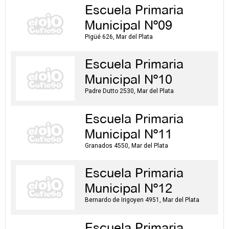
Escuela Primaria
Municipal Nº09
Pigüé 626, Mar del Plata
Escuela Primaria
Municipal Nº10
Padre Dutto 2530, Mar del Plata
Escuela Primaria
Municipal Nº11
Granados 4550, Mar del Plata
Escuela Primaria
Municipal Nº12
Bernardo de Irigoyen 4951, Mar del Plata
Escuela Primaria