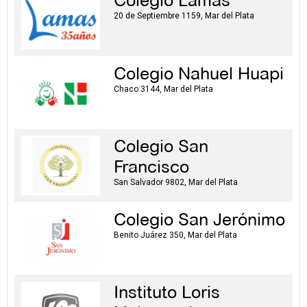
Colegio Lamas
20 de Septiembre 1159, Mar del Plata
Colegio Nahuel Huapi
Chaco 3144, Mar del Plata
Colegio San
Francisco
San Salvador 9802, Mar del Plata
Colegio San Jerónimo
Benito Juárez 350, Mar del Plata
Instituto Loris