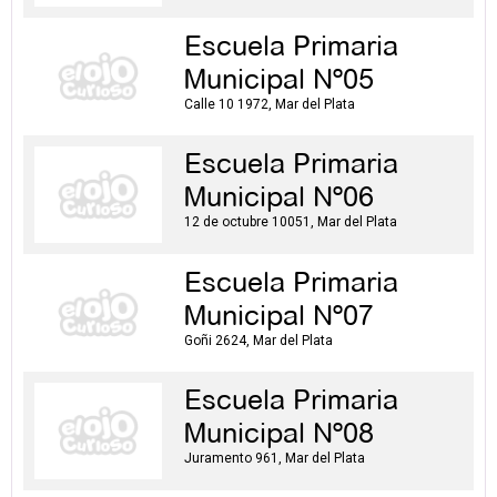
Escuela Primaria
Municipal Nº05
Calle 10 1972, Mar del Plata
Escuela Primaria
Municipal Nº06
12 de octubre 10051, Mar del Plata
Escuela Primaria
Municipal Nº07
Goñi 2624, Mar del Plata
Escuela Primaria
Municipal Nº08
Juramento 961, Mar del Plata