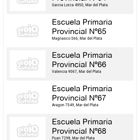
Garcia Lorca 4950, Mar del Plata
Escuela Primaria
Provincial Nº65
Magnasco 566, Mar del Plata
Escuela Primaria
Provincial Nº66
Valencia 9067, Mar del Plata
Escuela Primaria
Provincial Nº67
Aragon 7549, Mar del Plata
Escuela Primaria
Provincial Nº68
Puan 7298, Mar del Plata