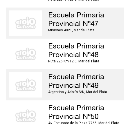
Escuela Primaria
Provincial Nº47
Misiones 4021, Mar del Plata
Escuela Primaria
Provincial Nº48
Ruta 226 Km 12.5, Mar del Plata
Escuela Primaria
Provincial Nº49
Argentina y Adolfo S/N, Mar del Plata
Escuela Primaria
Provincial Nº50
Av. Fortunato de la Plaza 7765, Mar del Plata