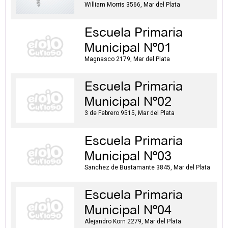
William Morris 3566, Mar del Plata
Escuela Primaria
Municipal Nº01
Magnasco 2179, Mar del Plata
Escuela Primaria
Municipal Nº02
3 de Febrero 9515, Mar del Plata
Escuela Primaria
Municipal Nº03
Sanchez de Bustamante 3845, Mar del Plata
Escuela Primaria
Municipal Nº04
Alejandro Korn 2279, Mar del Plata