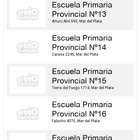
Escuela Primaria
Provincial Nº13
Arturo Alió 595, Mar del Plata
Escuela Primaria
Provincial Nº14
Carasa 2245, Mar del Plata
Escuela Primaria
Provincial Nº15
Tierra del Fuego 1714, Mar del Plata
Escuela Primaria
Provincial Nº16
Falucho 4070, Mar del Plata
Escuela Primaria