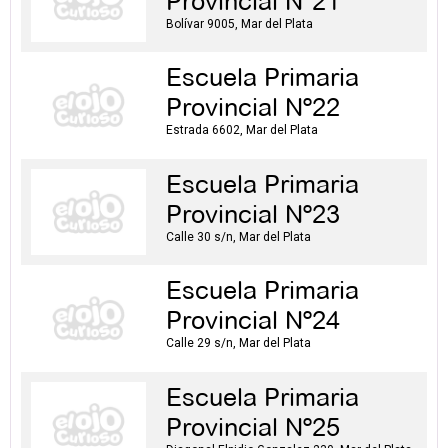
Provincial Nº21
Bolívar 9005, Mar del Plata
Escuela Primaria
Provincial Nº22
Estrada 6602, Mar del Plata
Escuela Primaria
Provincial Nº23
Calle 30 s/n, Mar del Plata
Escuela Primaria
Provincial Nº24
Calle 29 s/n, Mar del Plata
Escuela Primaria
Provincial Nº25