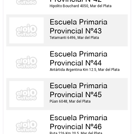
Hipolito Bouchard 4050, Mar del Plata
Escuela Primaria
Provincial Nº43
Tetamanti 6496, Mar del Plata
Escuela Primaria
Provincial Nº44
Antártida Argentina Km 12.5, Mar del Plata
Escuela Primaria
Provincial Nº45
Púan 6048, Mar del Plata
Escuela Primaria
Provincial Nº46
Ruta 226 Km 20.5, Mar del Plata