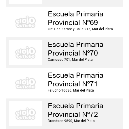
Escuela Primaria
Provincial Nº69
Ortiz de Zarate y Calle 216, Mar del Plata
Escuela Primaria
Provincial Nº70
Camusso 701, Mar del Plata
Escuela Primaria
Provincial Nº71
Falucho 10080, Mar del Plata
Escuela Primaria
Provincial Nº72
Brandsen 9890, Mar del Plata