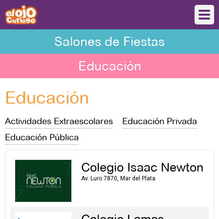
Salones de Fiestas
Educación
Educación
Actividades Extraescolares
Educación Privada
Educación Pública
Colegio Isaac Newton
Av. Luro 7870, Mar del Plata