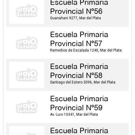
Escuela Primaria
Provincial Nº56
Guanahani 9277, Mar del Plata
Escuela Primaria
Provincial Nº57
Remedios de Escalada 1240, Mar del Plata
Escuela Primaria
Provincial Nº58
Santiago del Estero 3096, Mar del Plata
Escuela Primaria
Provincial Nº59
Av. Luro 10341, Mar del Plata
Escuela Primaria