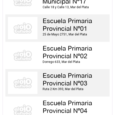
Municipal Nº17
Calle 18 y Calle 13, Mar del Plata
Escuela Primaria
Provincial Nº01
25 de Mayo 2751, Mar del Plata
Escuela Primaria
Provincial Nº02
Dorrego 633, Mar del Plata
Escuela Primaria
Provincial Nº03
Ruta 2 Km 393, Mar del Plata
Escuela Primaria
Provincial Nº04