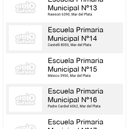
Municipal Nº13
Rawson 6390, Mar del Plata
Escuela Primaria
Municipal Nº14
Castelli 8050, Mar del Plata
Escuela Primaria
Municipal Nº15
México 3950, Mar del Plata
Escuela Primaria
Municipal Nº16
Padre Cardiel 6062, Mar del Plata
Escuela Primaria