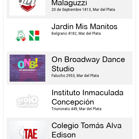
Malaguzzi
20 de Septiembre 1813, Mar del Plata
Jardín Mis Manitos
Belgrano 4182, Mar del Plata
On Broadway Dance
Studio
Falucho 2953, Mar del Plata
Instituto Inmaculada
Concepción
Triunvirato 449, Mar del Plata
Colegio Tomás Alva
Edison