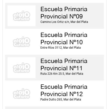
Escuela Primaria
Provincial Nº09
Camino Los Ortiz s/n, Mar del Plata
Escuela Primaria
Provincial Nº10
Entre Ríos 3112, Mar del Plata
Escuela Primaria
Provincial Nº11
Ruta 226 Km 25.5, Mar del Plata
Escuela Primaria
Provincial Nº12
Padre Dutto 265, Mar del Plata