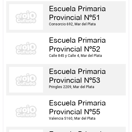
Escuela Primaria
Provincial Nº51
Consorcio 692, Mar del Plata
Escuela Primaria
Provincial Nº52
Calle 845 y Calle 4, Mar del Plata
Escuela Primaria
Provincial Nº53
Pringles 2209, Mar del Plata
Escuela Primaria
Provincial Nº55
Valencia 5160, Mar del Plata