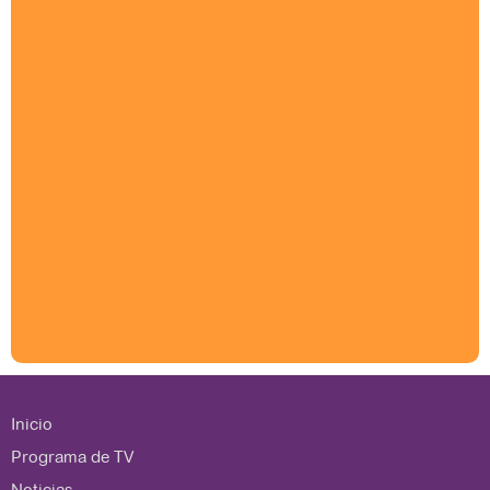
Inicio
Programa de TV
Noticias