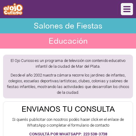
Salones de Fiestas
Educación
El Ojo Curioso es un programa de televisión con contenido educativo
infantil de la ciudad de Mar del Plata.
Desde el año 2002 nuestra cámara recorre los jardines de infantes,
colegios, escuelas deportivas/artísticas, clubes, colonias y salones de
fiestas infantiles, mostrando las actividades que desarrollan los chicos
de la ciudad.
ENVIANOS TU CONSULTA
Si querés publicitar con nosotros podés hacer click en el enlace de
WhatsApp o completar el formulario de contacto
CONSULTÁ POR WHATSAPP: 223 538-3738