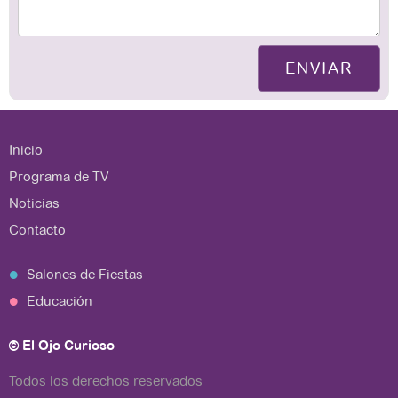
ENVIAR
Inicio
Programa de TV
Noticias
Contacto
Salones de Fiestas
Educación
© El Ojo Curioso
Todos los derechos reservados