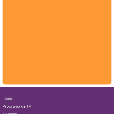
Inicio
Programa de TV
Noticias