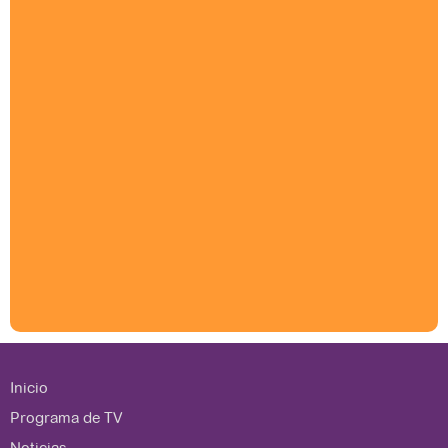
Inicio
Programa de TV
Noticias