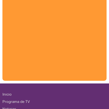
Inicio
Programa de TV
Noticias