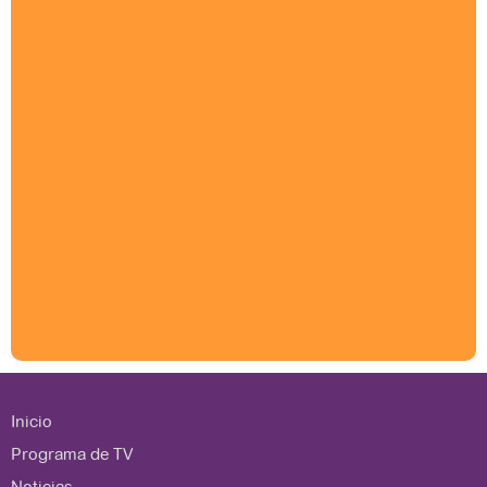
Inicio
Programa de TV
Noticias