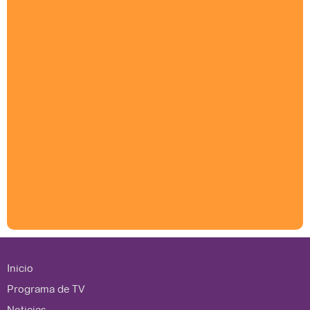
Inicio
Programa de TV
Noticias