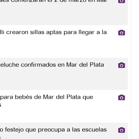
li crearon sillas aptas para llegar a la
eluche confirmados en Mar del Plata
para bebés de Mar del Plata que
s
 festejo que preocupa a las escuelas
a