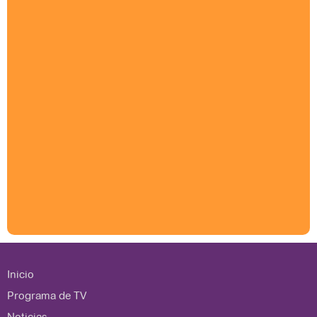
Inicio
Programa de TV
Noticias