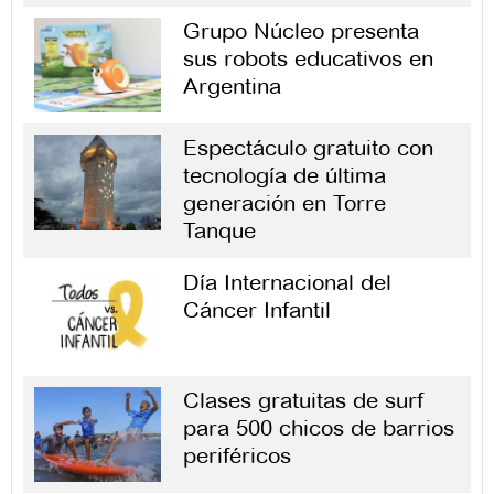
Grupo Núcleo presenta
sus robots educativos en
Argentina
Espectáculo gratuito con
tecnología de última
generación en Torre
Tanque
Día Internacional del
Cáncer Infantil
Clases gratuitas de surf
para 500 chicos de barrios
periféricos