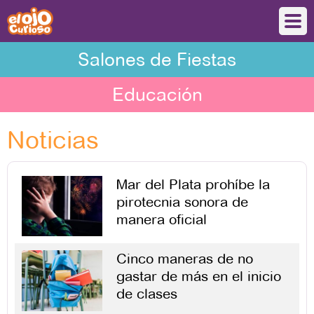
Salones de Fiestas
Educación
Noticias
Mar del Plata prohíbe la
pirotecnia sonora de
manera oficial
Cinco maneras de no
gastar de más en el inicio
de clases