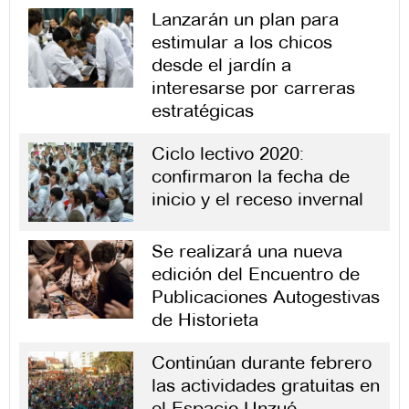
Lanzarán un plan para
estimular a los chicos
desde el jardín a
interesarse por carreras
estratégicas
Ciclo lectivo 2020:
confirmaron la fecha de
inicio y el receso invernal
Se realizará una nueva
edición del Encuentro de
Publicaciones Autogestivas
de Historieta
Continúan durante febrero
las actividades gratuitas en
el Espacio Unzué