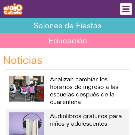
Salones de Fiestas
Educación
Noticias
Analizan cambiar los
horarios de ingreso a las
escuelas después de la
cuarentena
Audiolibros gratuitos para
niños y adolescentes