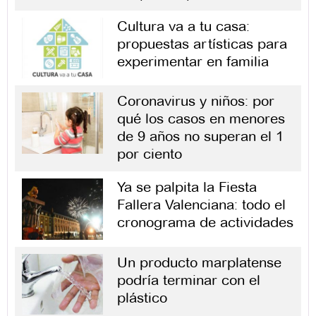
Cultura va a tu casa:
propuestas artísticas para
experimentar en familia
Coronavirus y niños: por
qué los casos en menores
de 9 años no superan el 1
por ciento
Ya se palpita la Fiesta
Fallera Valenciana: todo el
cronograma de actividades
Un producto marplatense
podría terminar con el
plástico