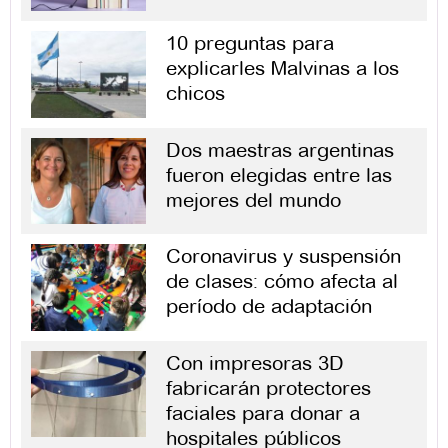
10 preguntas para
explicarles Malvinas a los
chicos
Dos maestras argentinas
fueron elegidas entre las
mejores del mundo
Coronavirus y suspensión
de clases: cómo afecta al
período de adaptación
Con impresoras 3D
fabricarán protectores
faciales para donar a
hospitales públicos