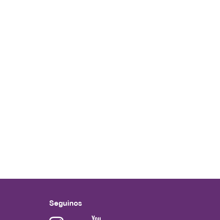
Seguinos