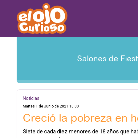
Salones de Fies
Noticias
Martes 1 de Junio de 2021 10:00
Creció la pobreza en 
Siete de cada diez menores de 18 años que ha