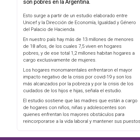
son pobres en la Argentina.
Esto surge a partir de un estudio elaborado entre
Unicef y la Dirección de Economía, Igualdad y Género
del Palacio de Hacienda.
En nuestro país hay más de 13 millones de menores
de 18 años, de los cuales 7,5 viven en hogares
pobres, y de ese total 1,2 millones habitan hogares a
cargo exclusivamente de mujeres.
Los hogares monomarentales enfrentaron el mayor
impacto negativo de la crisis por covid-19 y son los
más alcanzados por la pobreza y por la crisis de los
cuidados de los hijos e hijas, señala el estudio.
El estudio sostiene que las madres que están a cargo
de hogares con niños, niñas y adolescentes son
quienes enfrentan los mayores obstáculos para
reincorporarse a la vida laboral y mantener sus puest