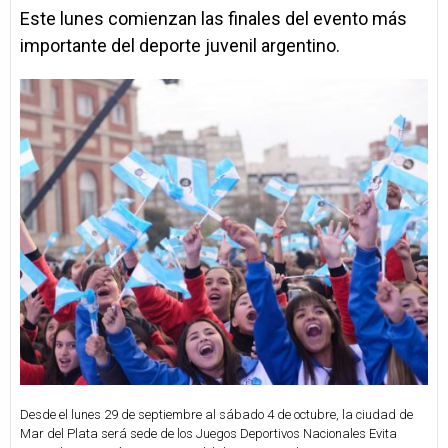
Este lunes comienzan las finales del evento más
importante del deporte juvenil argentino.
Desde el lunes 29 de septiembre al sábado 4 de octubre, la ciudad de
Mar del Plata será sede de los Juegos Deportivos Nacionales Evita