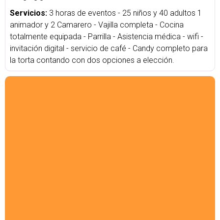
Servicios:
3 horas de eventos - 25 niños y 40 adultos 1
animador y 2 Camarero - Vajilla completa - Cocina
totalmente equipada - Parrilla - Asistencia médica - wifi -
invitación digital - servicio de café - Candy completo para
la torta contando con dos opciones a elección.