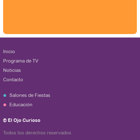
Inicio
Programa de TV
Noticias
Contacto
Salones de Fiestas
Educación
© El Ojo Curioso
Todos los derechos reservados