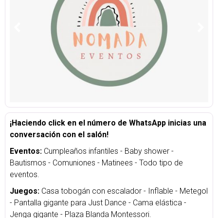
¡Haciendo click en el número de WhatsApp inicias una
conversación con el salón!
Eventos:
Cumpleaños infantiles - Baby shower -
Bautismos - Comuniones - Matinees - Todo tipo de
eventos.
Juegos:
Casa tobogán con escalador - Inflable - Metegol
- Pantalla gigante para Just Dance - Cama elástica -
Jenga gigante - Plaza Blanda Montessori.