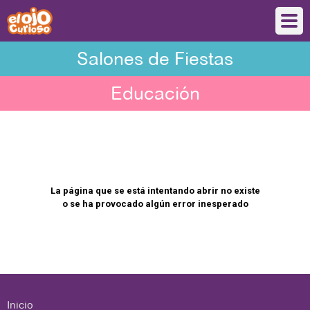
Salones de Fiestas
Educación
La página que se está intentando abrir no existe
o se ha provocado algún error inesperado
Inicio