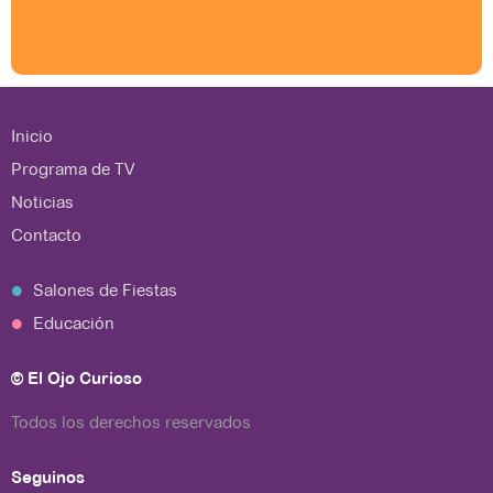
Inicio
Programa de TV
Noticias
Contacto
Salones de Fiestas
Educación
© El Ojo Curioso
Todos los derechos reservados
Seguinos