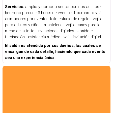
Servicios:
amplio y cómodo sector para los adultos -
hermoso parque - 3 horas de evento - 1 camarero y 2
animadores por evento - foto estudio de regalo - vajilla
para adultos y niños - manteleria - vajilla candy para la
mesa de la torta - invitaciones digitales - sonido e
iluminación - asistencia médica - wifi - invitación digital.
El salón es atendido por sus dueños, los cuales se
encargan de cada detalle, haciendo que cada evento
sea una experiencia única.