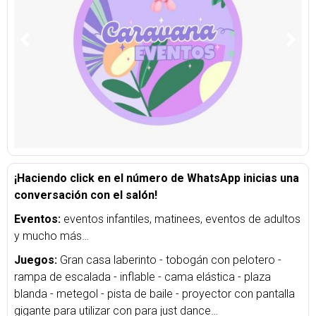
¡Haciendo click en el número de WhatsApp inicias una
conversación con el salón!
Eventos:
eventos infantiles, matinees, eventos de adultos
y mucho más…
Juegos:
Gran casa laberinto - tobogán con pelotero -
rampa de escalada - inflable - cama elástica - plaza
blanda - metegol - pista de baile - proyector con pantalla
gigante para utilizar con para just dance…